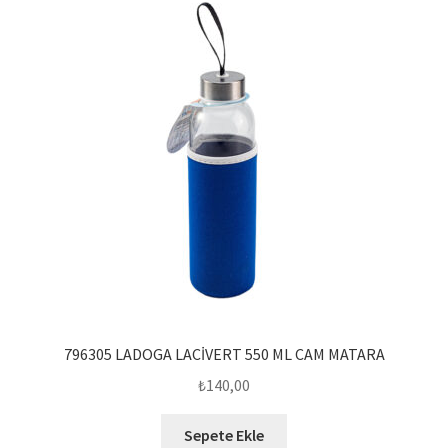
796305 LADOGA LACİVERT 550 ML CAM MATARA
₺
140,00
Sepete Ekle