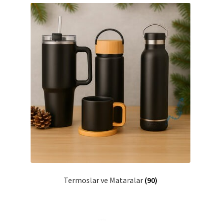
Termoslar ve Mataralar
(90)