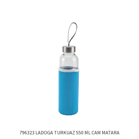
796323 LADOGA TURKUAZ 550 ML CAM MATARA