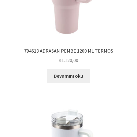
794613 ADRASAN PEMBE 1200 ML TERMOS
₺
1.120,00
Devamını oku